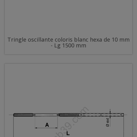
Tringle oscillante coloris blanc hexa de 10 mm
- Lg 1500 mm