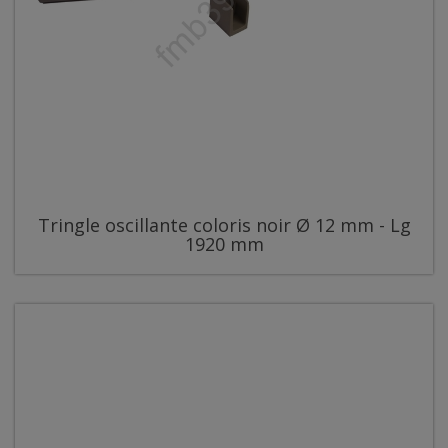
Tringle oscillante coloris noir Ø 12 mm - Lg
1920 mm