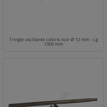
Tringle oscillante coloris noir Ø 12 mm - Lg
1300 mm