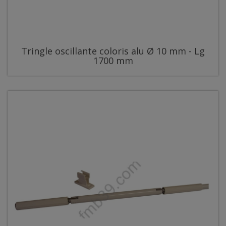
Tringle oscillante coloris alu Ø 10 mm - Lg
1700 mm