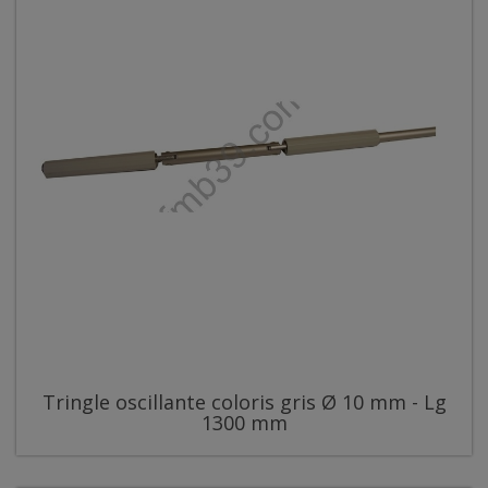
Tringle oscillante coloris gris Ø 10 mm - Lg
1300 mm