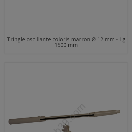
Tringle oscillante coloris marron Ø 12 mm - Lg
1500 mm