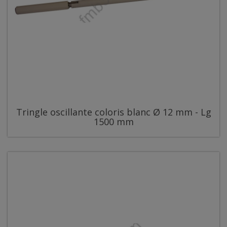
Tringle oscillante coloris blanc Ø 12 mm - Lg
1500 mm