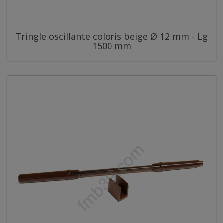
Tringle oscillante coloris beige Ø 12 mm - Lg
1500 mm