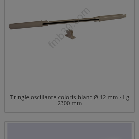
Tringle oscillante coloris blanc Ø 12 mm - Lg
2300 mm