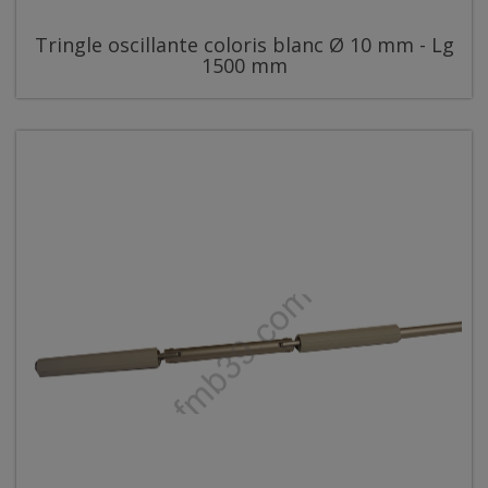
Tringle oscillante coloris blanc Ø 10 mm - Lg
1500 mm