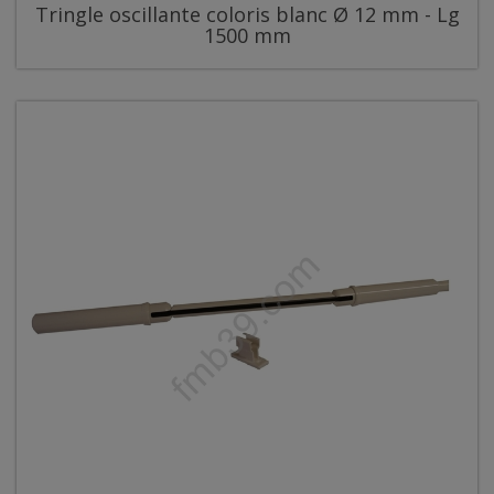
Tringle oscillante coloris blanc Ø 12 mm - Lg
1500 mm