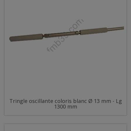
Tringle oscillante coloris blanc Ø 13 mm - Lg
1300 mm