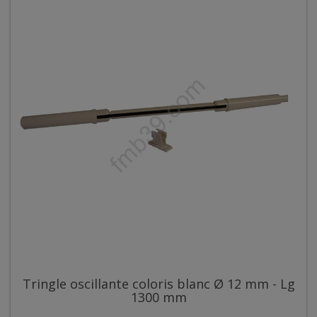
Tringle oscillante coloris blanc Ø 12 mm - Lg
1300 mm