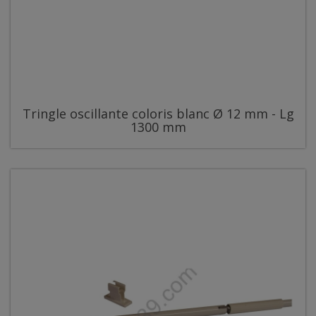
Tringle oscillante coloris blanc Ø 12 mm - Lg
1300 mm