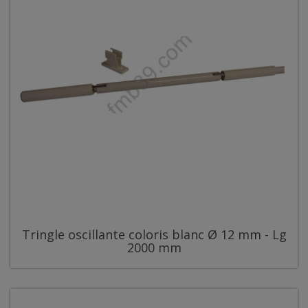
Tringle oscillante coloris blanc Ø 12 mm - Lg
2000 mm