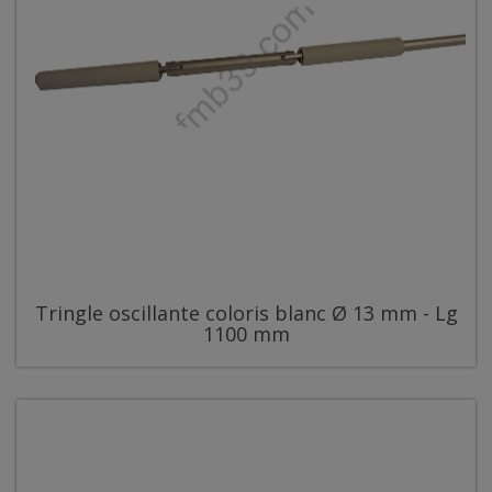
Tringle oscillante coloris blanc Ø 13 mm - Lg
1100 mm