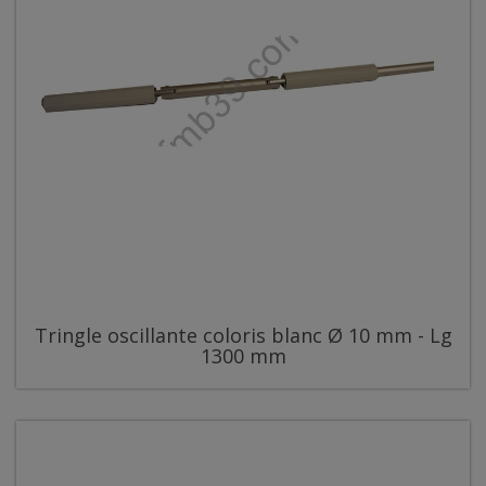
Tringle oscillante coloris blanc Ø 10 mm - Lg
1300 mm