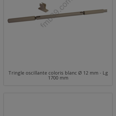
Tringle oscillante coloris blanc Ø 12 mm - Lg
1700 mm