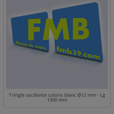
Tringle oscillante coloris blanc Ø12 mm - Lg
1300 mm