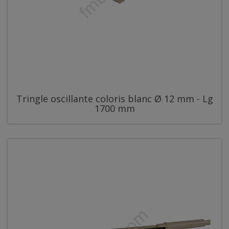
Tringle oscillante coloris blanc Ø 12 mm - Lg
1700 mm