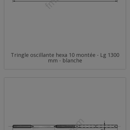
Tringle oscillante hexa 10 montée - Lg 1300
mm - blanche