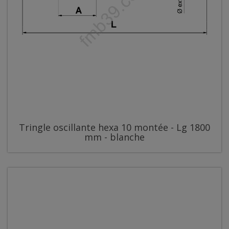
Tringle oscillante hexa 10 montée - Lg 1800
mm - blanche