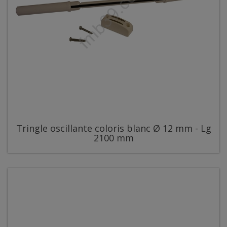
Tringle oscillante coloris blanc Ø 12 mm - Lg
2100 mm