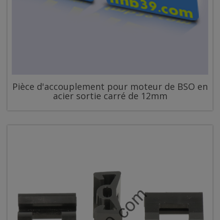
Pièce d'accouplement pour moteur de BSO en
acier sortie carré de 12mm