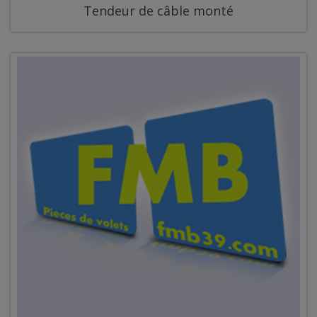
Tendeur de câble monté