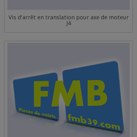
Vis d'arrêt en translation pour axe de moteur
J4