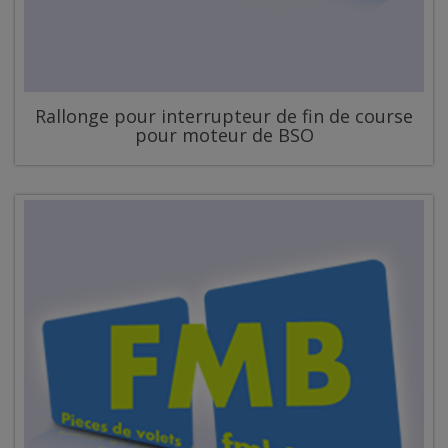
Rallonge pour interrupteur de fin de course
pour moteur de BSO