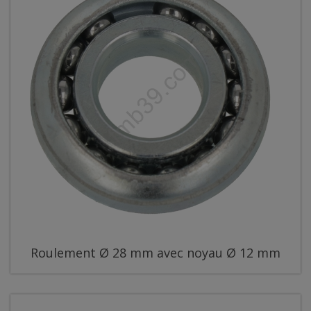
Roulement Ø 28 mm avec noyau Ø 12 mm