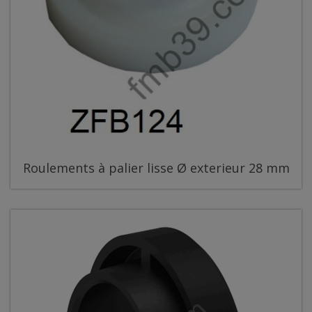
Roulements à palier lisse Ø exterieur 28 mm