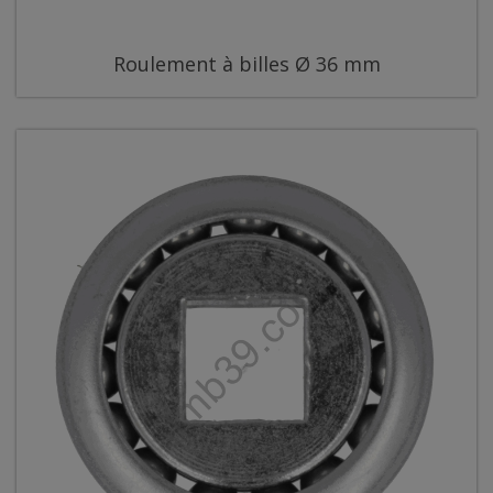
Roulement à billes Ø 36 mm