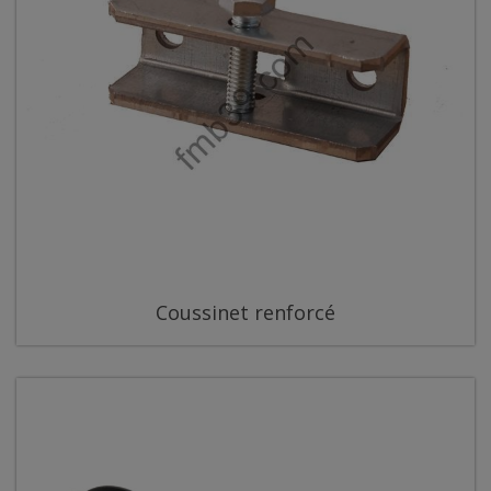
Coussinet renforcé