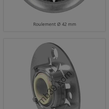
Roulement Ø 42 mm