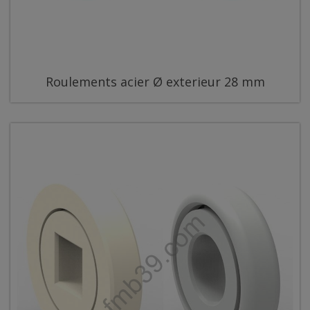
Roulements acier Ø exterieur 28 mm