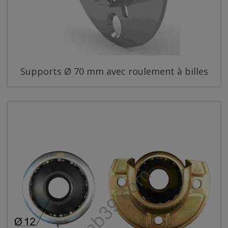
Supports Ø 70 mm avec roulement à billes