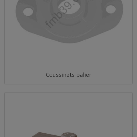
Coussinets palier