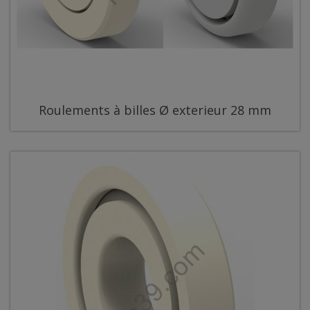
Roulements à billes Ø exterieur 28 mm