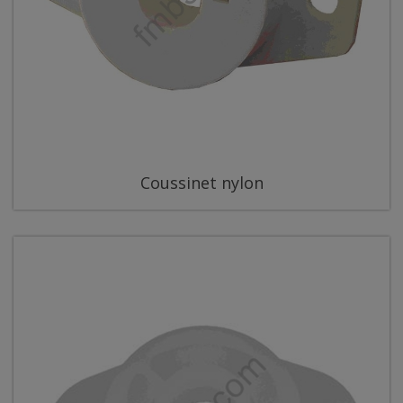
Coussinet nylon