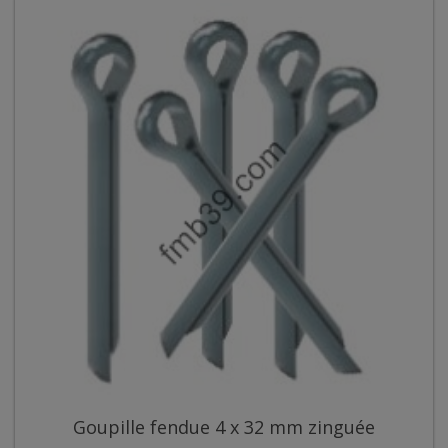
Goupille fendue 4 x 32 mm zinguée