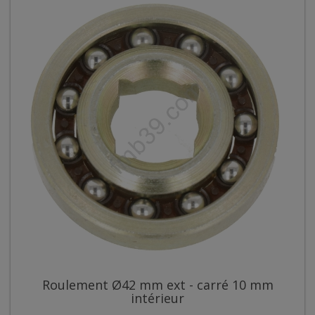
Roulement Ø42 mm ext - carré 10 mm
intérieur