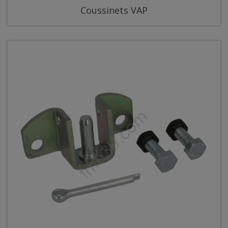
Coussinets VAP