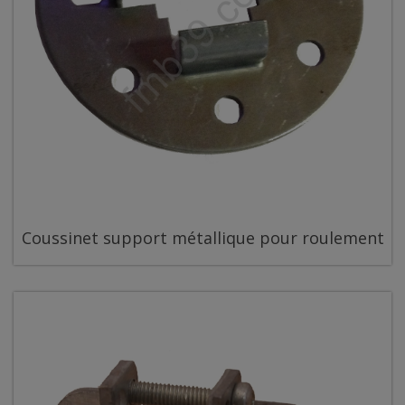
Coussinet support métallique pour roulement