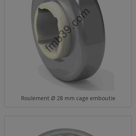
Roulement Ø 28 mm cage emboutie