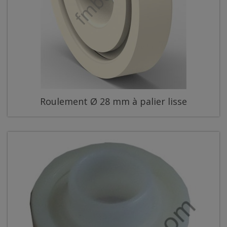
Roulement Ø 28 mm à palier lisse