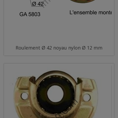
Roulement Ø 42 noyau nylon Ø 12 mm