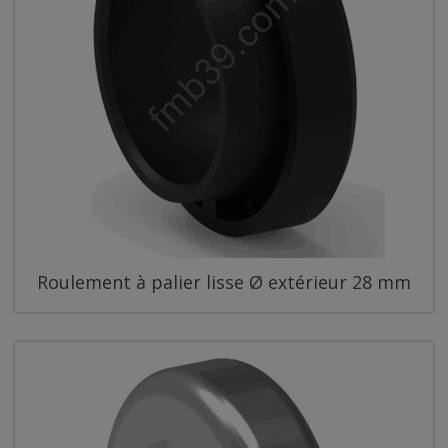
Roulement à palier lisse Ø extérieur 28 mm