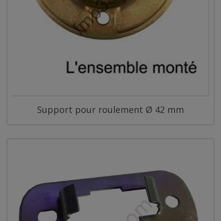
Support pour roulement Ø 42 mm