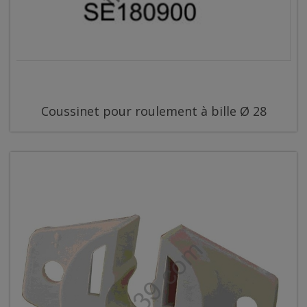
Coussinet pour roulement à bille Ø 28