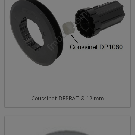
Coussinet DEPRAT Ø 12 mm