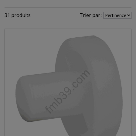
31 produits
Trier par :