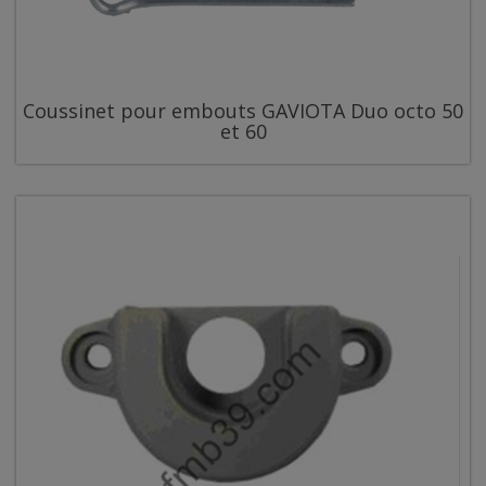
Coussinet pour embouts GAVIOTA Duo octo 50
et 60