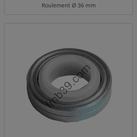
Roulement Ø 36 mm