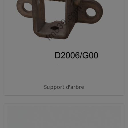
Support d'arbre