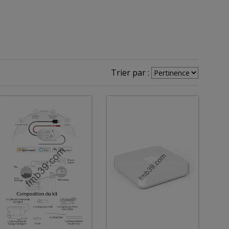
Trier par :