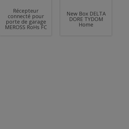
Récepteur
New Box DELTA
connecté pour
DORE TYDOM
porte de garage
Home
MEROSS RoHs FC