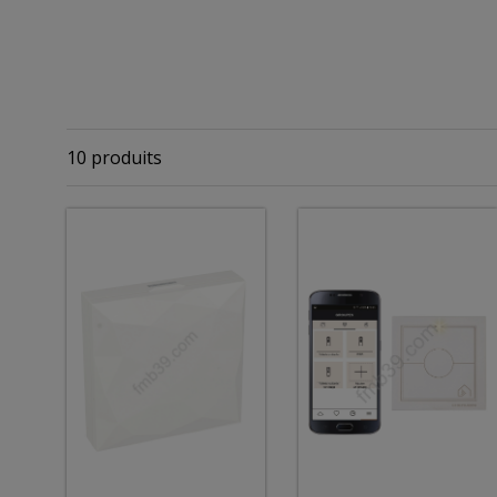
10 produits