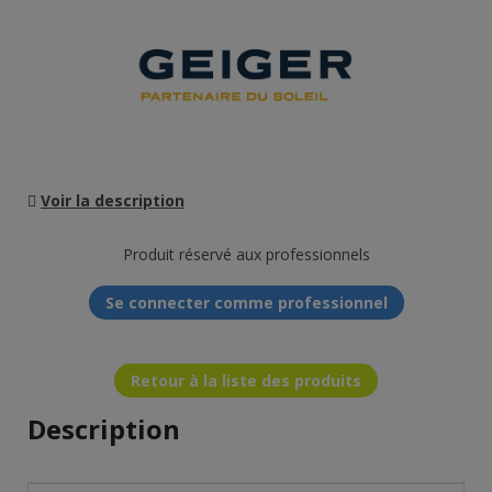
Voir la description
Produit réservé aux professionnels
Se connecter comme professionnel
Retour à la liste des produits
Description