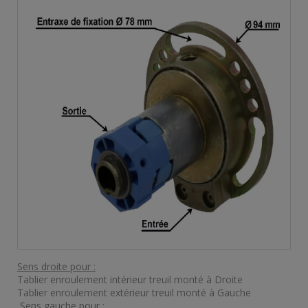
Sens droite pour :
Tablier enroulement intérieur treuil monté à Droite
Tablier enroulement extérieur treuil monté à Gauche
Sens gauche pour :