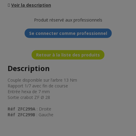
Voir la description
Produit réservé aux professionnels
Se connecter comme professionnel
Retour à la liste des produits
Description
Couple disponible sur l’arbre 13 Nm
Rapport 1/7 avec fin de course
Entrée hexa de 7 mm
Sortie crabot ZF Ø 28
Réf ZFC299A
: Droite
Réf ZFC299B
: Gauche