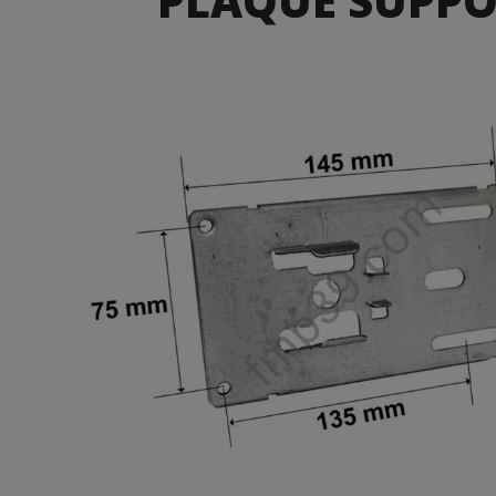
PLAQUE SUPPO