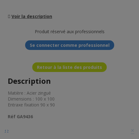
Voir la description
Produit réservé aux professionnels
Se connecter comme professionnel
Retour à la liste des produits
Description
Matière : Acier zingué
Dimensions : 100 x 100
Entraxe fixation 90 x 90
Réf GA9436
×
‹
›