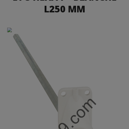
L250 MM