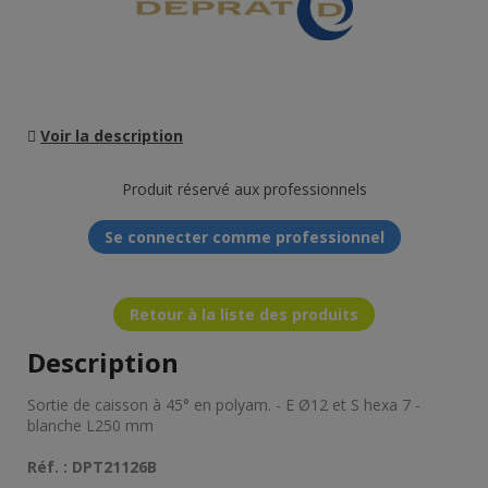
Voir la description
Produit réservé aux professionnels
Se connecter comme professionnel
Retour à la liste des produits
Description
Sortie de caisson à 45° en polyam. - E Ø12 et S hexa 7 -
blanche L250 mm
Réf. : DPT21126B