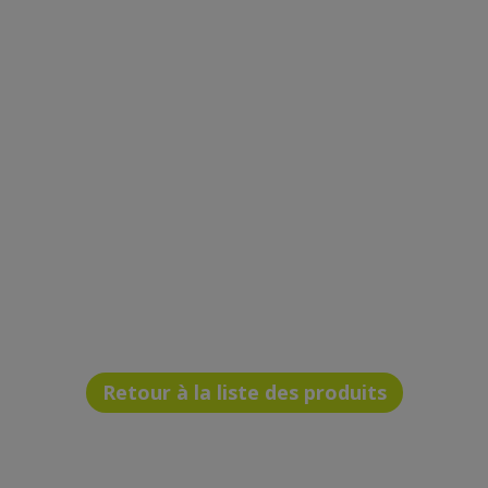
Retour à la liste des produits