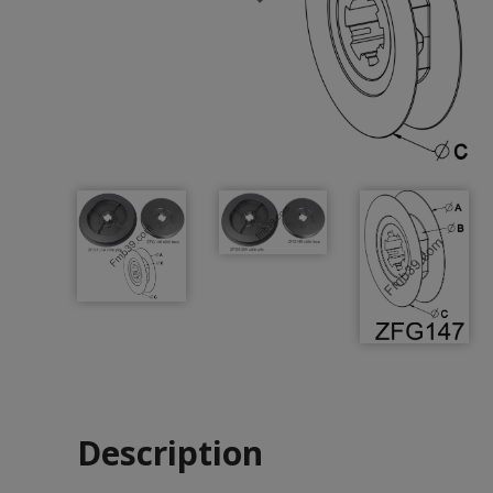
Description