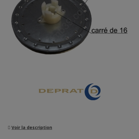
Voir la description