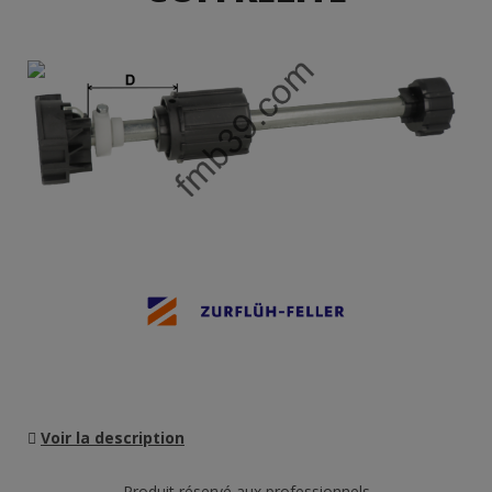
Voir la description
Produit réservé aux professionnels