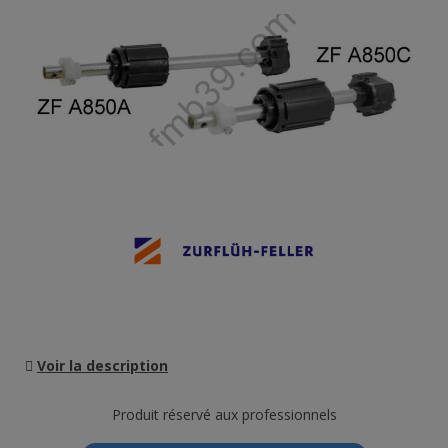
Voir la description
Produit réservé aux professionnels