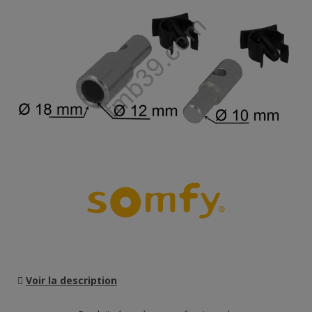
Voir la description