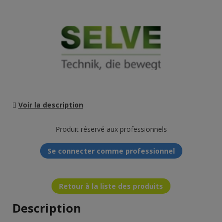
Voir la description
Produit réservé aux professionnels
Se connecter comme professionnel
Retour à la liste des produits
Description