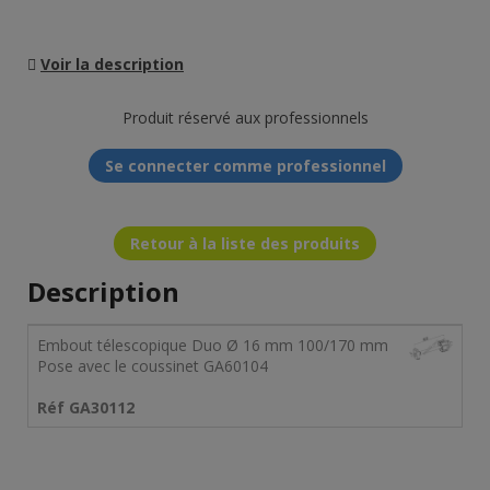
Voir la description
Produit réservé aux professionnels
Se connecter comme professionnel
Retour à la liste des produits
Description
Embout télescopique Duo Ø 16 mm 100/170 mm
Pose avec le coussinet GA60104
Réf GA30112