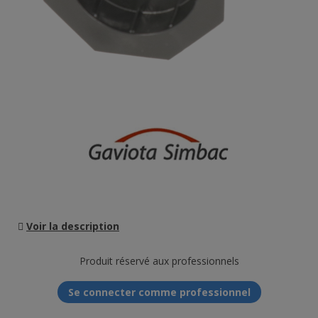
Voir la description
Produit réservé aux professionnels
Se connecter comme professionnel