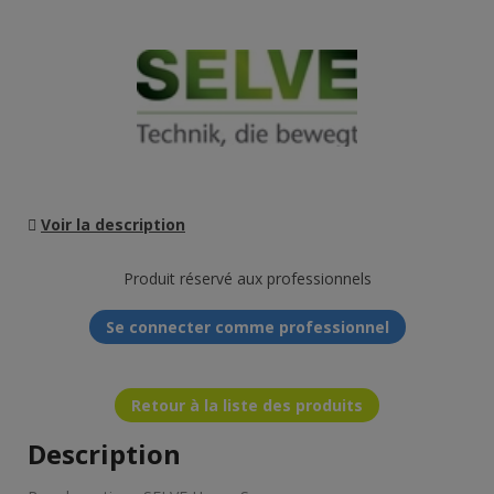
Voir la description
Produit réservé aux professionnels
Se connecter comme professionnel
Retour à la liste des produits
Description