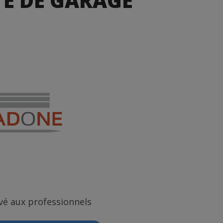
E DE GARAGE
vé aux professionnels