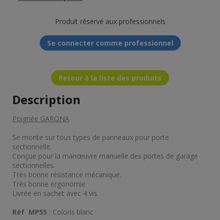
Produit réservé aux professionnels
Se connecter comme professionnel
Retour à la liste des produits
Description
Poignée GARONA
Se monte sur tous types de panneaux pour porte
sectionnelle.
Conçue pour la manœuvre manuelle des portes de garage
sectionnelles.
Très bonne résistance mécanique.
Très bonne ergonomie
Livrée en sachet avec 4 vis
Réf MP55
: Coloris blanc