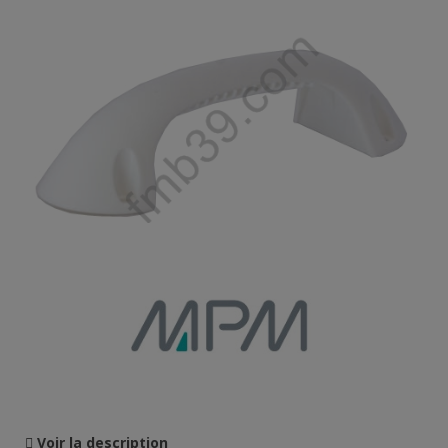
Voir la description