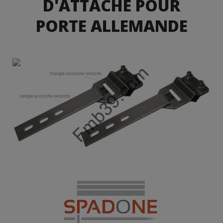
D'ATTACHE POUR
PORTE ALLEMANDE