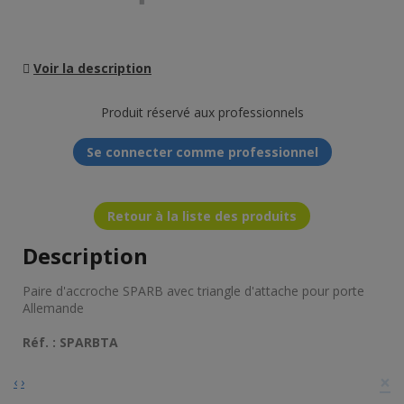
Voir la description
Produit réservé aux professionnels
Se connecter comme professionnel
Retour à la liste des produits
Description
Paire d'accroche SPARB avec triangle d'attache pour porte
Allemande
Réf. : SPARBTA
×
‹
›